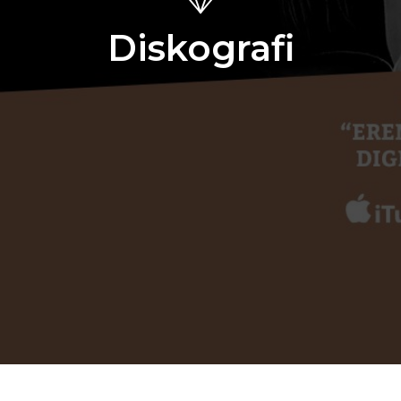
Diskografi