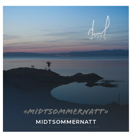
MIDTSOMMERNATT