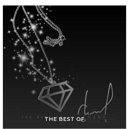
THE BEST OF