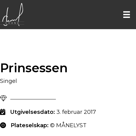
Prinsessen
Singel
Utgivelsesdato:
3. februar 2017
Plateselskap:
© MÅNELYST