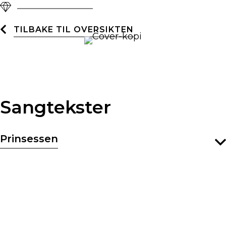
TILBAKE TIL OVERSIKTEN
Sangtekster
Prinsessen