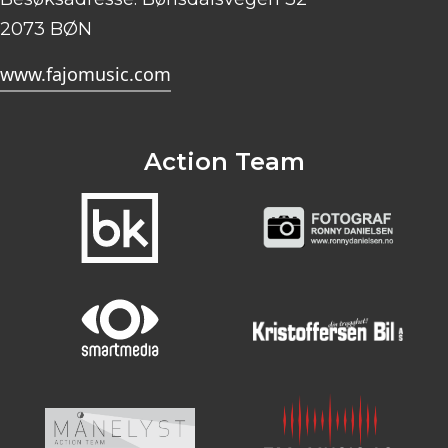
2073 BØN
www.fajomusic.com
Action Team