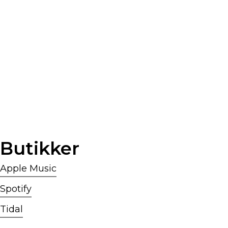
Butikker
Ref:
Apple Music
Spotify
Tidal