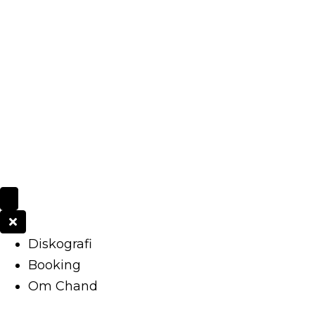
Diskografi
Booking
Om Chand