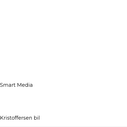
Smart Media
Kristoffersen bil