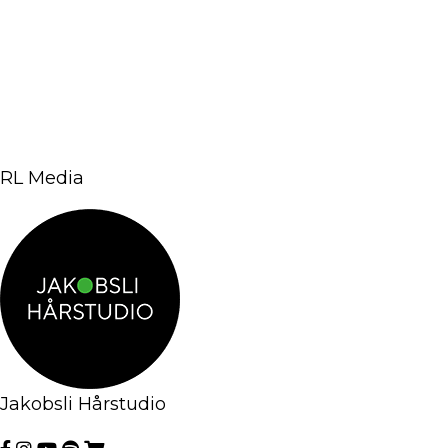
RL Media
Jakobsli Hårstudio