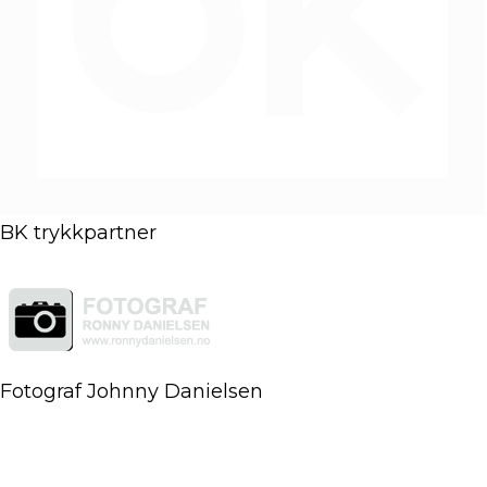
BK trykkpartner
Fotograf Johnny Danielsen