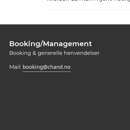
Booking/Management
Booking & generelle henvendelser
booking@chand.no
Mail: